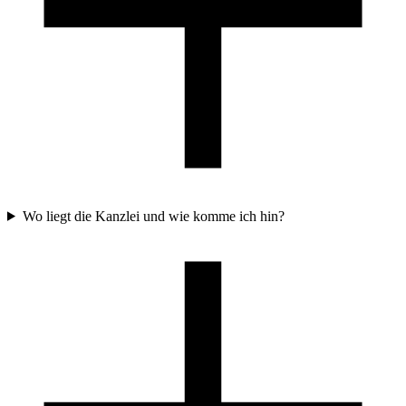
Wo liegt die Kanzlei und wie komme ich hin?