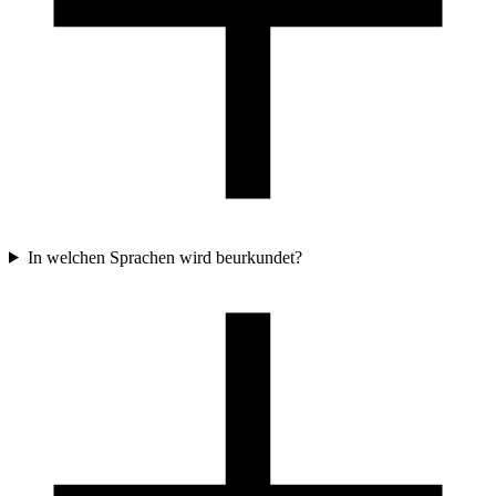
In welchen Sprachen wird beurkundet?