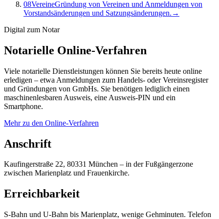
08
Vereine
Gründung von Vereinen und Anmeldungen von
Vorstandsänderungen und Satzungsänderungen.
→
Digital zum Notar
Notarielle Online-Verfahren
Viele notarielle Dienstleistungen können Sie bereits heute online
erledigen – etwa Anmeldungen zum Handels- oder Vereinsregister
und Gründungen von GmbHs. Sie benötigen lediglich einen
maschinenlesbaren Ausweis, eine Ausweis-PIN und ein
Smartphone.
Mehr zu den Online-Verfahren
Anschrift
Kaufingerstraße 22, 80331 München – in der Fußgängerzone
zwischen Marienplatz und Frauenkirche.
Erreichbarkeit
S-Bahn und U-Bahn bis Marienplatz, wenige Gehminuten. Telefon