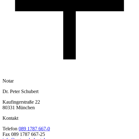
Notar
Dr. Peter Schubert
Kaufingerstraße 22
80331 München
Kontakt
Telefon
089 1787 667-0
Fax 089 1787 667-25