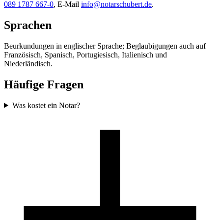
089 1787 667-0
, E-Mail
info@notarschubert.de
.
Sprachen
Beurkundungen in englischer Sprache; Beglaubigungen auch auf
Französisch, Spanisch, Portugiesisch, Italienisch und
Niederländisch.
Häufige Fragen
Was kostet ein Notar?