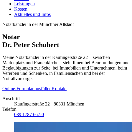
Leistungen
Kosten
Aktuelles und Infos
Notarkanzlei in der Münchner Altstadt
Notar
Dr. Peter Schubert
Meine Notarkanzlei in der Kaufingerstraße 22 – zwischen
Marienplatz und Frauenkirche – steht Ihnen bei Beurkundungen und
Beglaubigungen zur Seite: bei Immobilien und Unternehmen, beim
Vererben und Schenken, in Familiensachen und bei der
Notfallvorsorge.
Online-Formular ausfüllen
Kontakt
Anschrift
Kaufingerstraße 22 · 80331 München
Telefon
089 1787 667-0