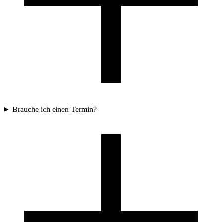
Brauche ich einen Termin?