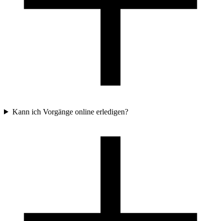
Kann ich Vorgänge online erledigen?